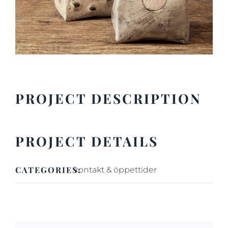
PROJECT DESCRIPTION
PROJECT DETAILS
CATEGORIES:
kontakt & öppettider