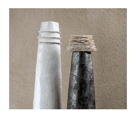
kontakt1