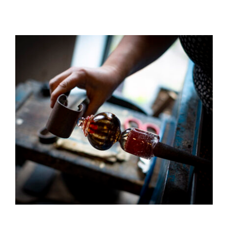
kontakt4