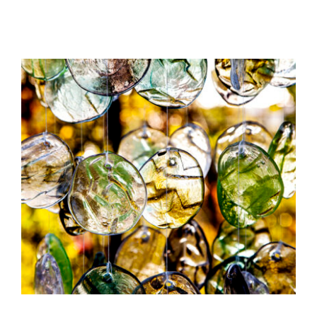
kontakt5