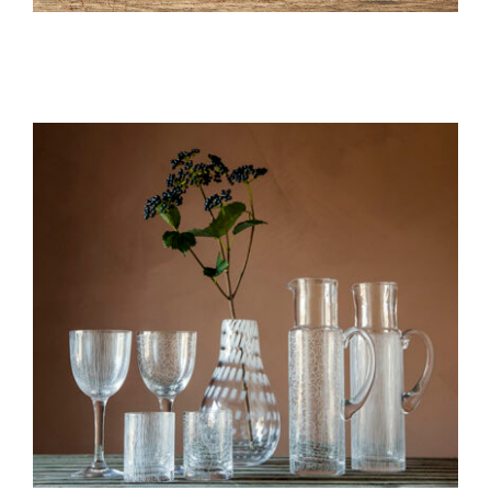
kontakt7