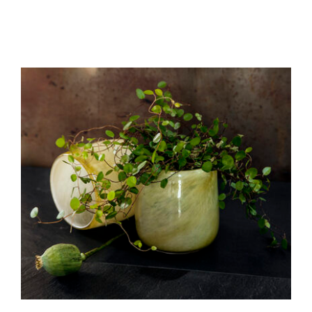
kontakt6