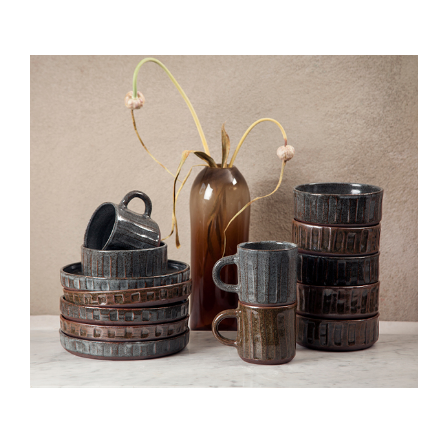
kontakt3