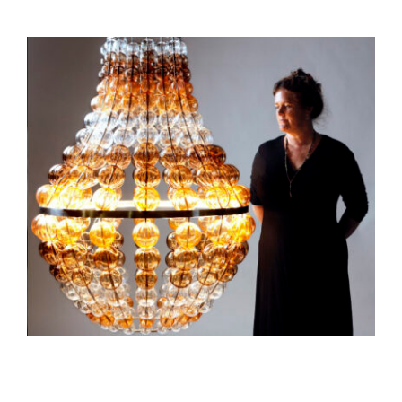
kontakt2