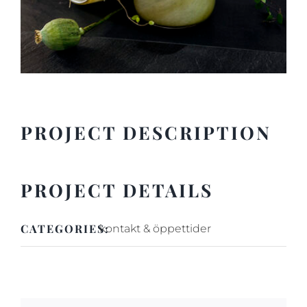
PROJECT DESCRIPTION
PROJECT DETAILS
CATEGORIES:
kontakt & öppettider