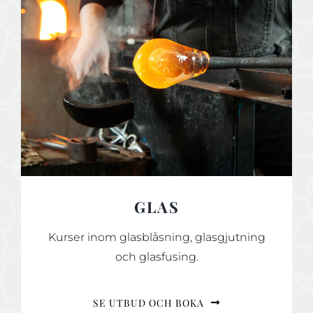
GLAS
Kurser inom glasblåsning, glasgjutning
och glasfusing.
SE UTBUD OCH BOKA