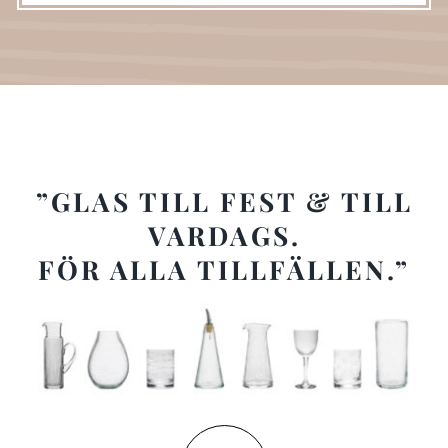
”GLAS TILL FEST & TILL
VARDAGS.
FÖR ALLA TILLFÄLLEN.”