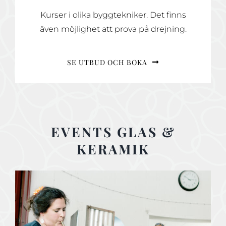
Kurser i olika byggtekniker. Det finns
även möjlighet att prova på drejning.
SE UTBUD OCH BOKA
EVENTS GLAS &
KERAMIK