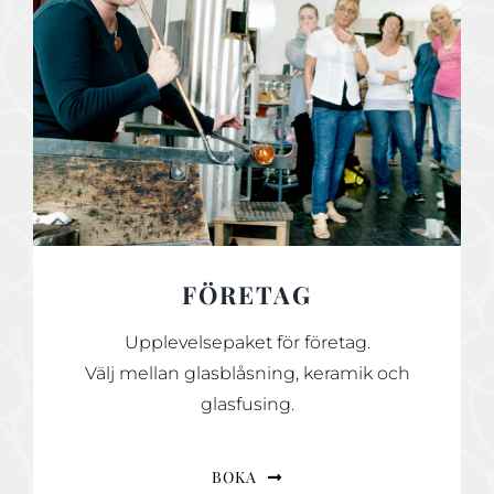
FÖRETAG
Upplevelsepaket för företag.
Välj mellan glasblåsning, keramik och
glasfusing.
BOKA