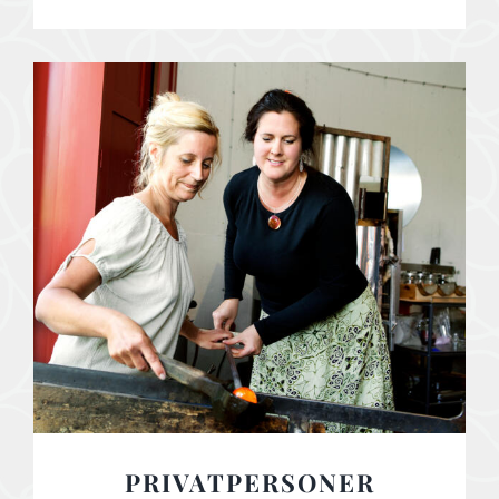
PRIVATPERSONER