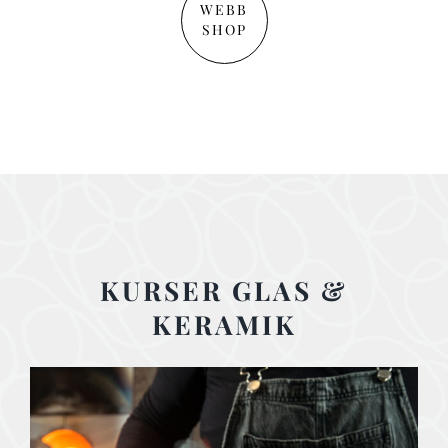
WEBB
SHOP
KURSER GLAS &
KERAMIK