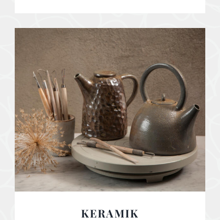
KERAMIK