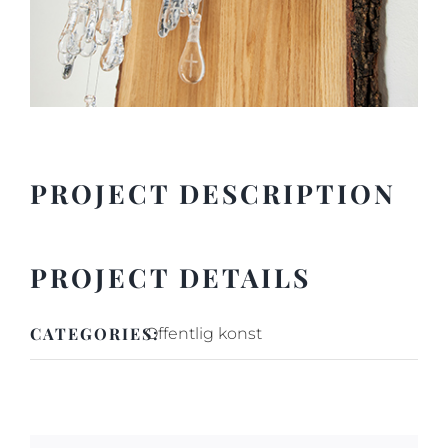
PROJECT DESCRIPTION
PROJECT DETAILS
CATEGORIES:
Offentlig konst