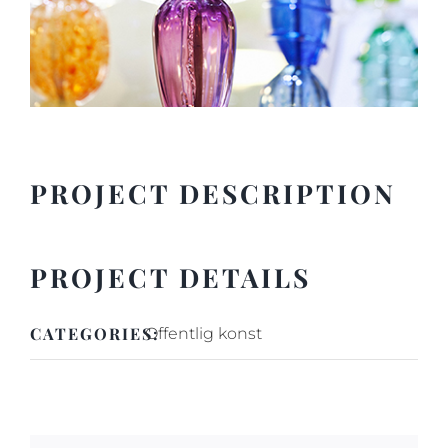
PROJECT DESCRIPTION
PROJECT DETAILS
CATEGORIES:
Offentlig konst