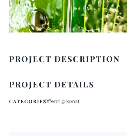
PROJECT DESCRIPTION
PROJECT DETAILS
CATEGORIES:
Offentlig konst