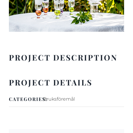
PROJECT DESCRIPTION
PROJECT DETAILS
CATEGORIES:
Bruksföremål