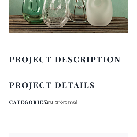
PROJECT DESCRIPTION
PROJECT DETAILS
CATEGORIES:
Bruksföremål