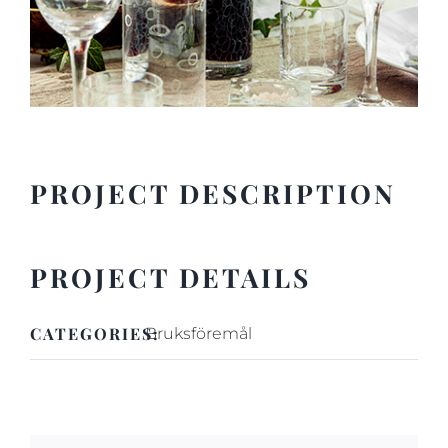
PROJECT DESCRIPTION
PROJECT DETAILS
CATEGORIES:
Bruksföremål