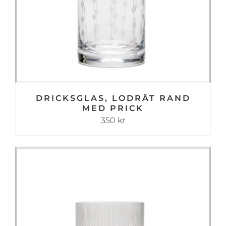
DRICKSGLAS, LODRÄT RAND
MED PRICK
350
kr