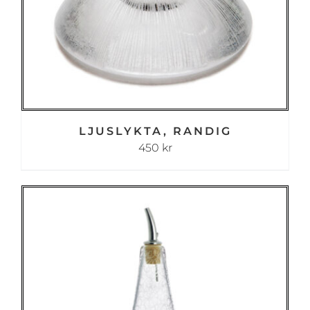
LJUSLYKTA, RANDIG
450
kr