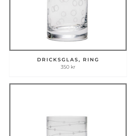
DRICKSGLAS, RING
350
kr