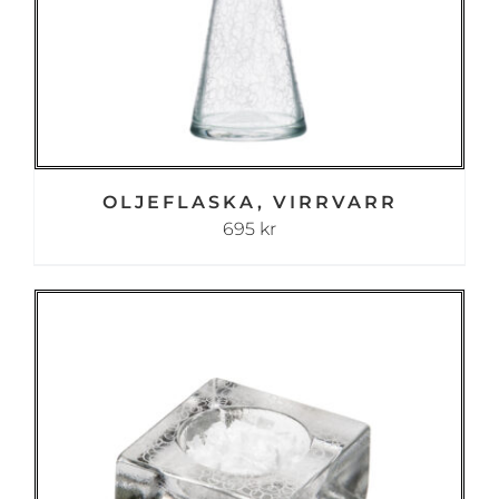
OLJEFLASKA, VIRRVARR
695
kr