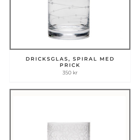
DRICKSGLAS, SPIRAL MED
PRICK
350
kr