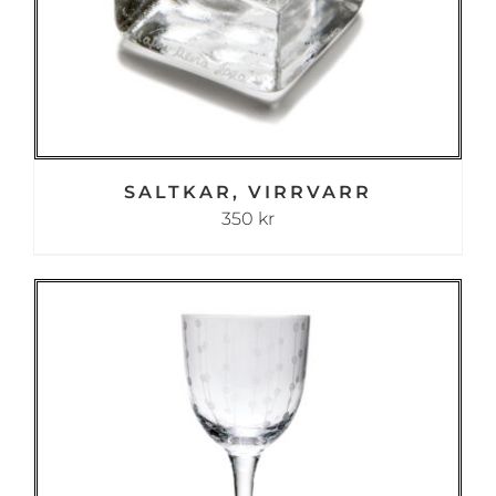
SALTKAR, VIRRVARR
350
kr