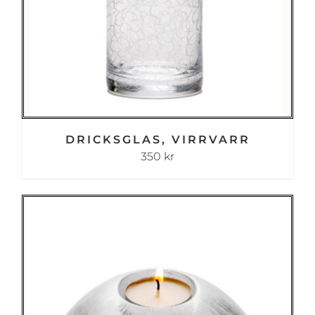
DRICKSGLAS, VIRRVARR
350
kr