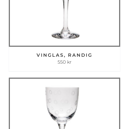
VINGLAS, RANDIG
550
kr