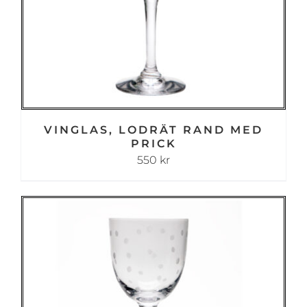
VINGLAS, LODRÄT RAND MED
PRICK
550
kr