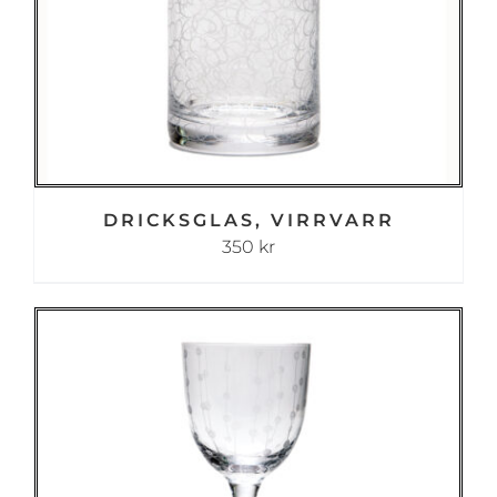
DRICKSGLAS, VIRRVARR
350
kr