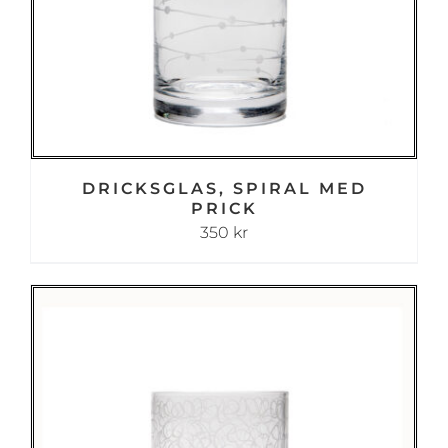
DRICKSGLAS, SPIRAL MED
PRICK
350
kr