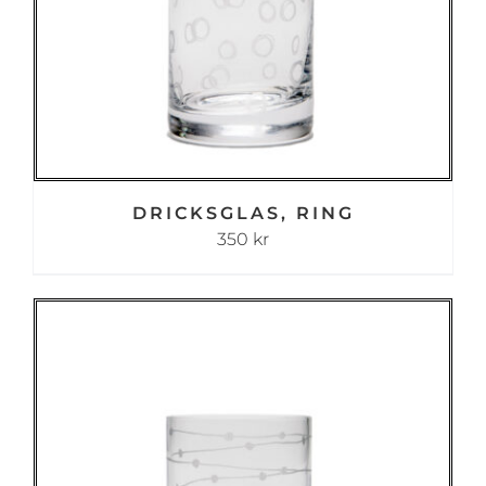
DRICKSGLAS, RING
350
kr