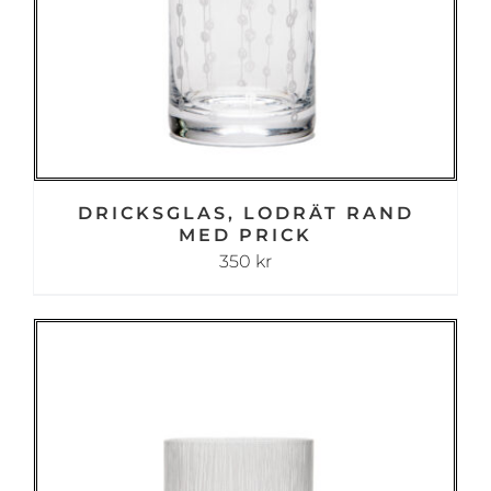
DRICKSGLAS, LODRÄT RAND
MED PRICK
350
kr