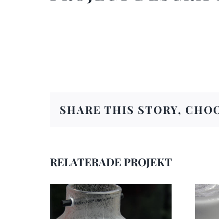
SHARE THIS STORY, CHO
RELATERADE PROJEKT