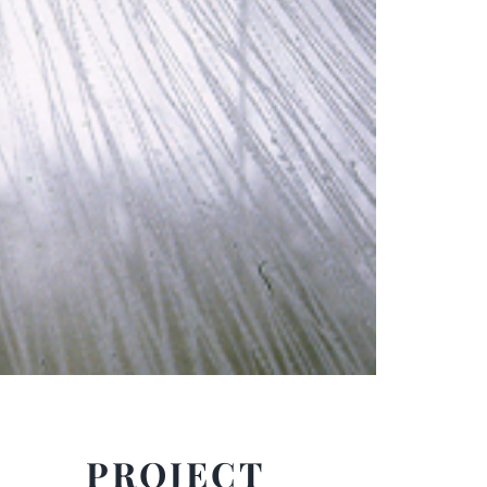
PROJECT