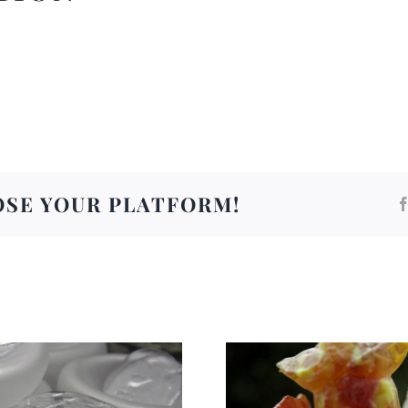
OSE YOUR PLATFORM!