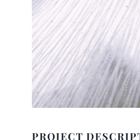
PROJECT DESCRIP